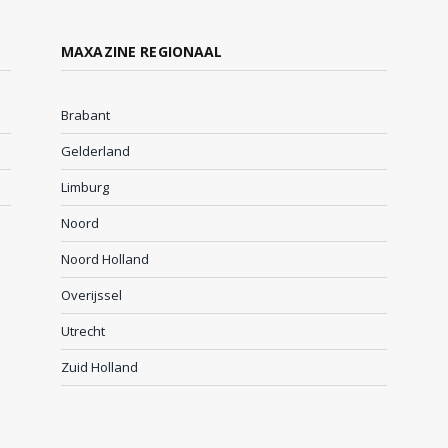
MAXAZINE REGIONAAL
Brabant
Gelderland
Limburg
Noord
Noord Holland
Overijssel
Utrecht
Zuid Holland