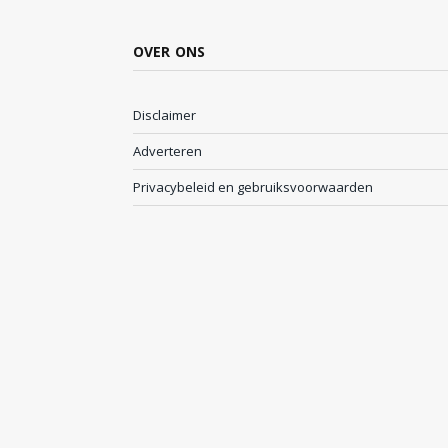
OVER ONS
Disclaimer
Adverteren
Privacybeleid en gebruiksvoorwaarden