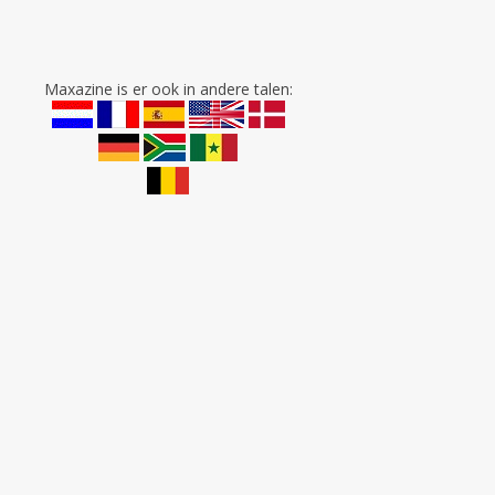
Maxazine is er ook in andere talen: