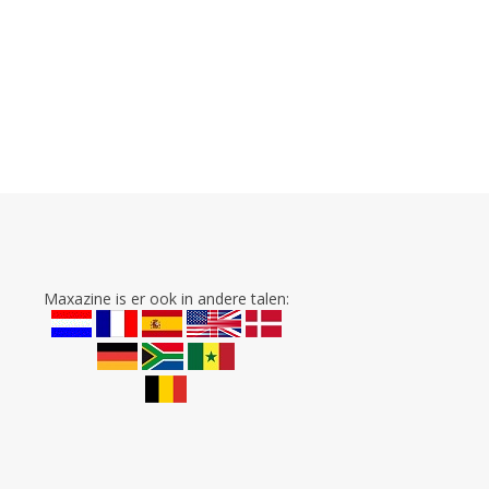
Maxazine is er ook in andere talen: