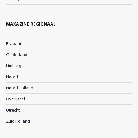
MAXAZINE REGIONAAL
Brabant
Gelderland
Limburg
Noord
Noord Holland
Overijssel
Utrecht
Zuid Holland