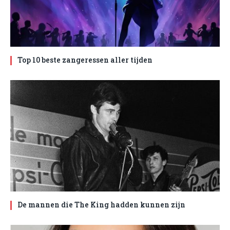
Top 10 beste zangeressen aller tijden
De mannen die The King hadden kunnen zijn