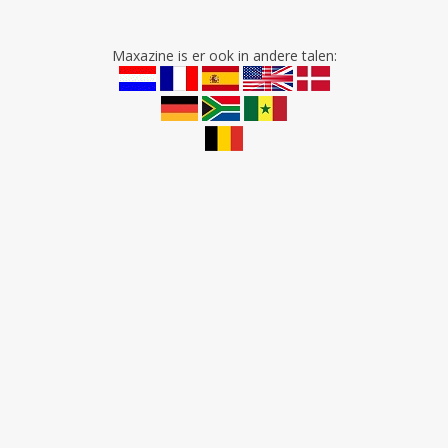
Maxazine is er ook in andere talen: