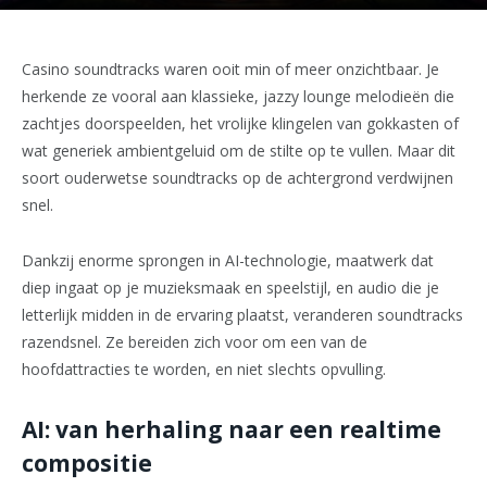
Casino soundtracks waren ooit min of meer onzichtbaar. Je
herkende ze vooral aan klassieke, jazzy lounge melodieën die
zachtjes doorspeelden, het vrolijke klingelen van gokkasten of
wat generiek ambientgeluid om de stilte op te vullen. Maar dit
soort ouderwetse soundtracks op de achtergrond verdwijnen
snel.
Dankzij enorme sprongen in AI-technologie, maatwerk dat
diep ingaat op je muzieksmaak en speelstijl, en audio die je
letterlijk midden in de ervaring plaatst, veranderen soundtracks
razendsnel. Ze bereiden zich voor om een van de
hoofdattracties te worden, en niet slechts opvulling.
AI: van herhaling naar een realtime
compositie