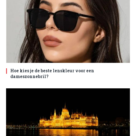
Hoe kies je de beste lenskleur voor een
dameszonnebril?