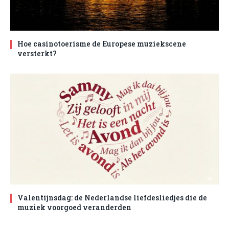
Hoe casinotoerisme de Europese muziekscene
versterkt?
Valentijnsdag: de Nederlandse liefdesliedjes die de
muziek voorgoed veranderden