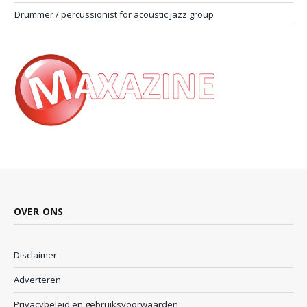
Drummer / percussionist for acoustic jazz group
OVER ONS
Disclaimer
Adverteren
Privacybeleid en gebruiksvoorwaarden