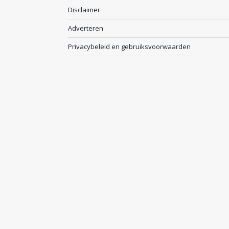
Disclaimer
Adverteren
Privacybeleid en gebruiksvoorwaarden