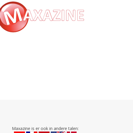
Maxazine is er ook in andere talen: