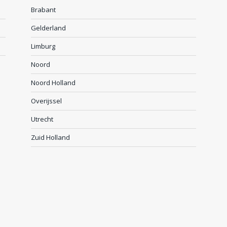
Brabant
Gelderland
Limburg
Noord
Noord Holland
Overijssel
Utrecht
Zuid Holland