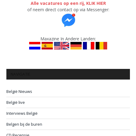
Alle vacatures op een rij, KLIK HIER
of neem direct contact op via Messenger:
Maxazine In Andere Landen:
NAVIGATIE
België Nieuws
België live
Interviews België
Belgen bij de buren
CD Recensie