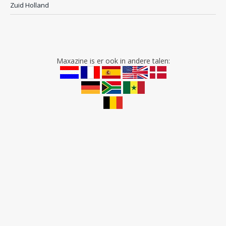
Zuid Holland
Maxazine is er ook in andere talen: