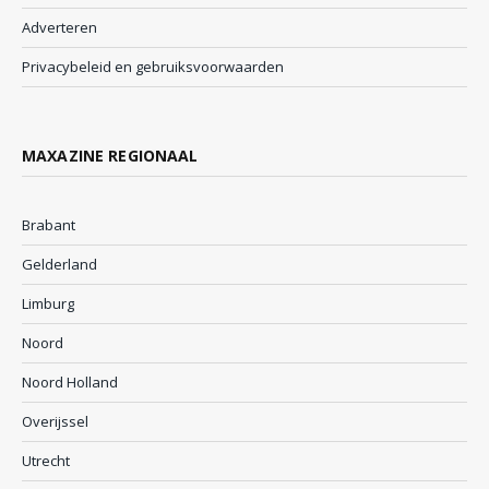
Adverteren
Privacybeleid en gebruiksvoorwaarden
MAXAZINE REGIONAAL
Brabant
Gelderland
Limburg
Noord
Noord Holland
Overijssel
Utrecht