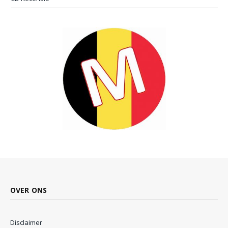
OVER ONS
Disclaimer