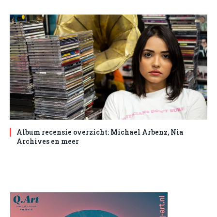
Album recensie overzicht: Michael Arbenz, Nia
Archives en meer