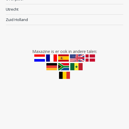
Utrecht
Zuid Holland
Maxazine is er ook in andere talen: