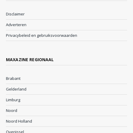
Disclaimer
Adverteren
Privacybeleid en gebruiksvoorwaarden
MAXAZINE REGIONAAL
Brabant
Gelderland
Limburg
Noord
Noord Holland
Overijssel