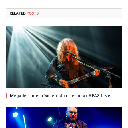
RELATED
POSTS
Megadeth met afscheidstournee naar AFAS Live