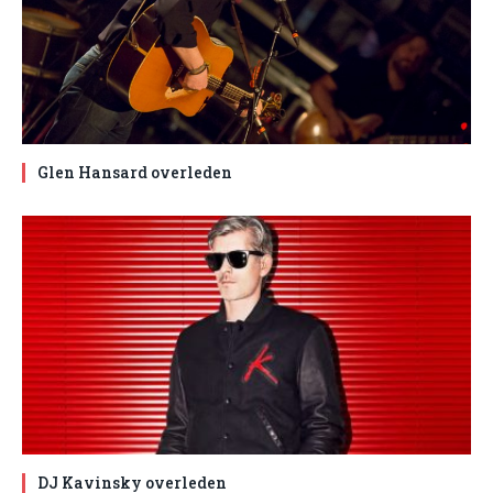
Glen Hansard overleden
DJ Kavinsky overleden