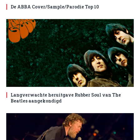
De ABBA Cover/Sample/Parodie Top 10
Langverwachte heruitgave Rubber Soul van The
Beatles aangekondigd