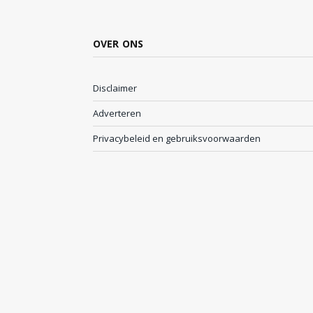
OVER ONS
Disclaimer
Adverteren
Privacybeleid en gebruiksvoorwaarden