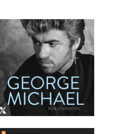
MUZIKANTENBANK