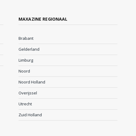
MAXAZINE REGIONAAL
Brabant
Gelderland
Limburg
Noord
Noord Holland
Overijssel
Utrecht
Zuid Holland