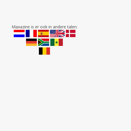
Maxazine is er ook in andere talen: