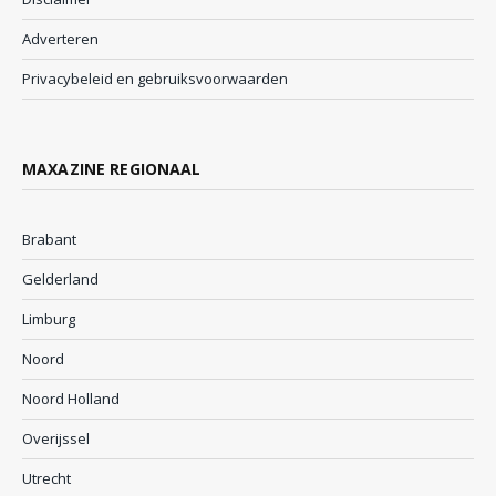
Adverteren
Privacybeleid en gebruiksvoorwaarden
MAXAZINE REGIONAAL
Brabant
Gelderland
Limburg
Noord
Noord Holland
Overijssel
Utrecht