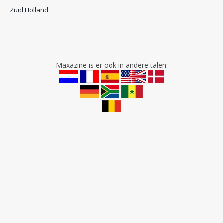
Zuid Holland
Maxazine is er ook in andere talen: