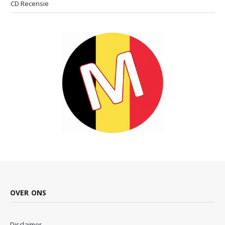
CD Recensie
OVER ONS
Disclaimer