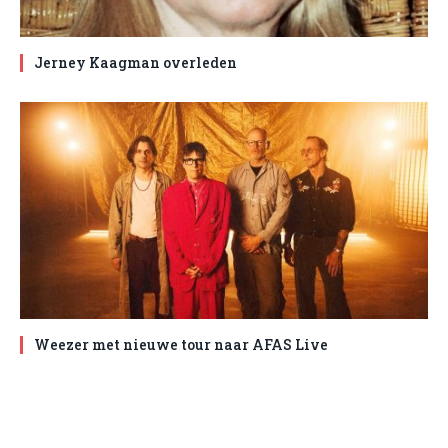
Jerney Kaagman overleden
Weezer met nieuwe tour naar AFAS Live