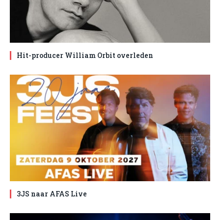
Hit-producer William Orbit overleden
3JS naar AFAS Live