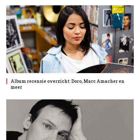
Album recensie overzicht: Doro, Marc Amacher en
meer