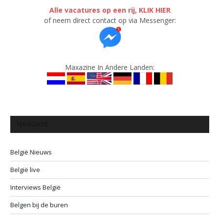
Alle vacatures op een rij, KLIK HIER
of neem direct contact op via Messenger:
Maxazine In Andere Landen:
NAVIGATIE
België Nieuws
België live
Interviews België
Belgen bij de buren