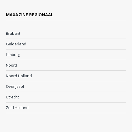
MAXAZINE REGIONAAL
Brabant
Gelderland
Limburg
Noord
Noord Holland
Overijssel
Utrecht
Zuid Holland