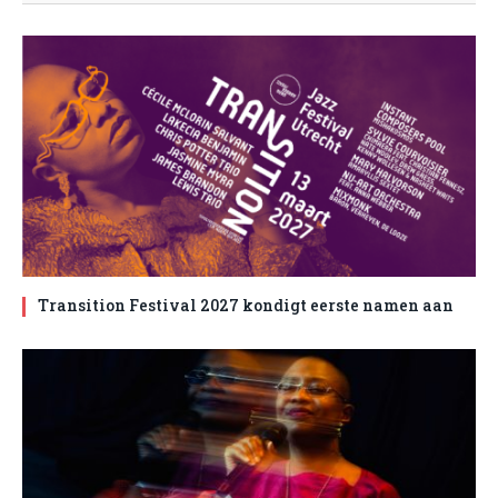
Transition Festival 2027 kondigt eerste namen aan