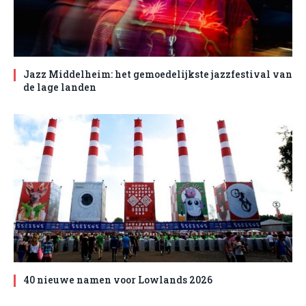
Jazz Middelheim: het gemoedelijkste jazzfestival van
de lage landen
40 nieuwe namen voor Lowlands 2026