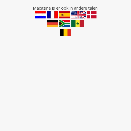
Maxazine is er ook in andere talen: