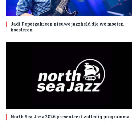
Jadi Peperzak: een nieuwe jazzheld die we moeten
koesteren
North Sea Jazz 2026 presenteert volledig programma