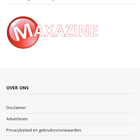
OVER ONS
Disclaimer
Adverteren
Privacybeleid en gebruiksvoorwaarden