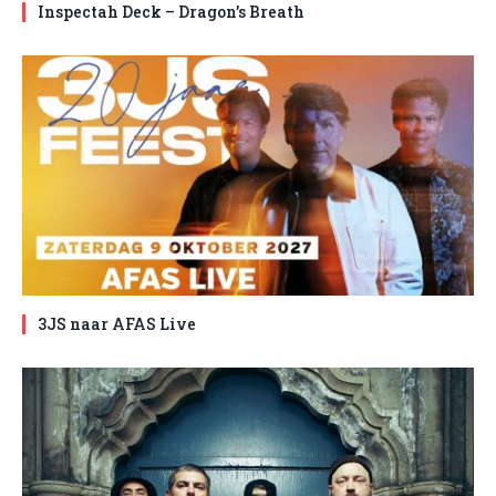
Inspectah Deck – Dragon’s Breath
3JS naar AFAS Live