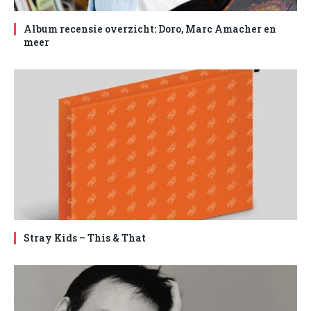
Album recensie overzicht: Doro, Marc Amacher en
meer
Stray Kids – This & That