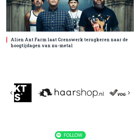
Alien Ant Farm laat Grenswerk terugkeren naar de
hoogtijdagen van nu-metal