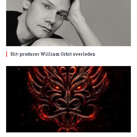
Hit-producer William Orbit overleden