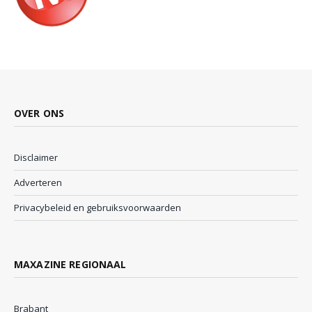
OVER ONS
Disclaimer
Adverteren
Privacybeleid en gebruiksvoorwaarden
MAXAZINE REGIONAAL
Brabant