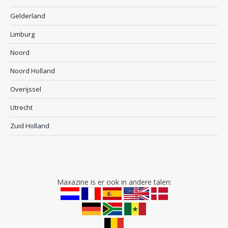
Gelderland
Limburg
Noord
Noord Holland
Overijssel
Utrecht
Zuid Holland
Maxazine is er ook in andere talen: