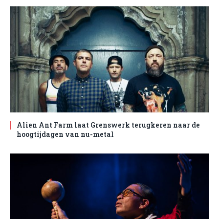
Alien Ant Farm laat Grenswerk terugkeren naar de
hoogtijdagen van nu-metal