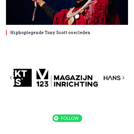
Hiphoplegende Tony Scott overleden