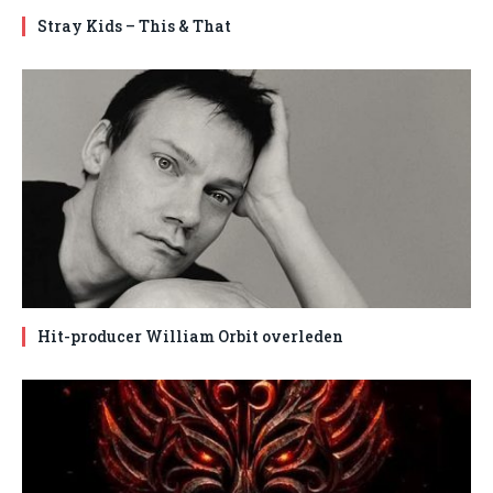
Stray Kids – This & That
Hit-producer William Orbit overleden