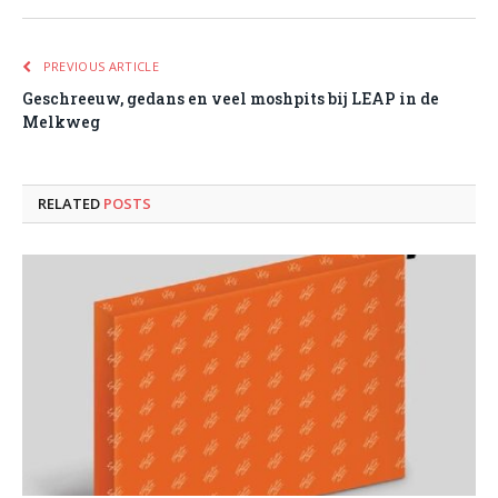
PREVIOUS ARTICLE
Geschreeuw, gedans en veel moshpits bij LEAP in de
Melkweg
RELATED
POSTS