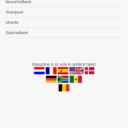
Noord Holland
Overijssel
Utrecht
Zuid Holland
Maxazine is er ook in andere talen: