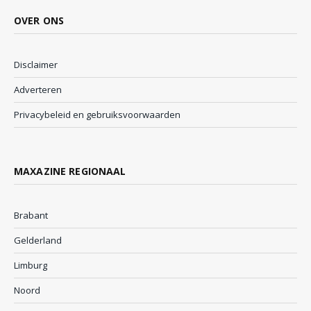
OVER ONS
Disclaimer
Adverteren
Privacybeleid en gebruiksvoorwaarden
MAXAZINE REGIONAAL
Brabant
Gelderland
Limburg
Noord