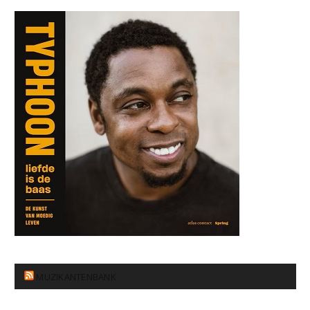
MUZIKANTENBANK