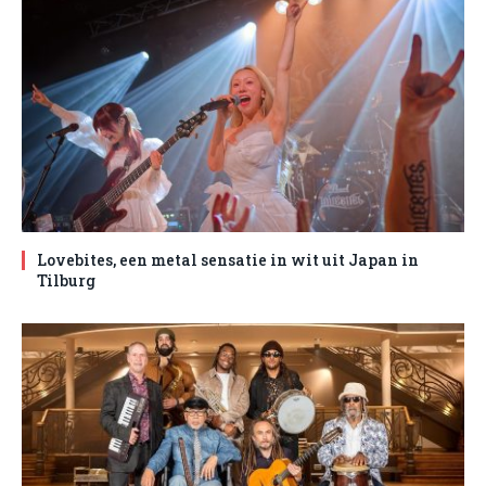
Lovebites, een metal sensatie in wit uit Japan in
Tilburg