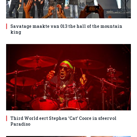
Savatage maakte van 013 the hall of the mountain
king
Third World eert Stephen ‘Cat’ Coore in sfeervol
Paradiso