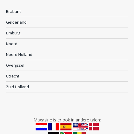
Brabant
Gelderland
Limburg
Noord
Noord Holland
Overijssel
Utrecht
Zuid Holland
Maxazine is er ook in andere talen: