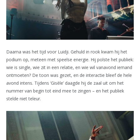
Daarna was het tijd voor Luidji. Gehuld in rook kwam hij het
podium op, meteen met speelse energie. Hij polste het publiek:
wie is single, wie zit in een relatie, en wie wil vanavond iemand
ontmoeten? De toon was gezet, en de interactie bleef de hele
avond intens. Tijdens ‘Gisèle’ daagde hij de zaal uit om het
nummer van begin tot eind mee te zingen – en het publiek
stelde niet teleur.