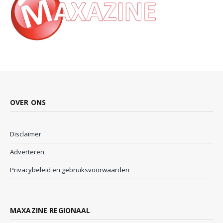
OVER ONS
Disclaimer
Adverteren
Privacybeleid en gebruiksvoorwaarden
MAXAZINE REGIONAAL