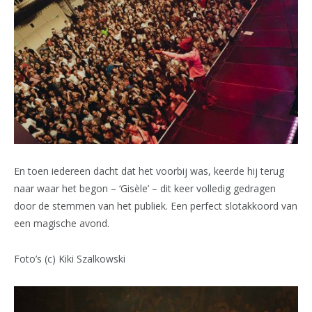
En toen iedereen dacht dat het voorbij was, keerde hij terug
naar waar het begon – ‘Gisèle’ – dit keer volledig gedragen
door de stemmen van het publiek. Een perfect slotakkoord van
een magische avond.
Foto’s (c) Kiki Szalkowski