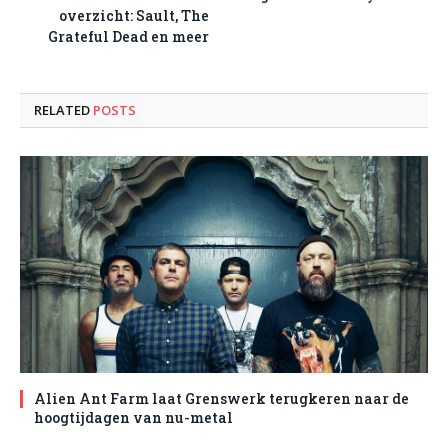
overzicht: Sault, The
Grateful Dead en meer
RELATED
POSTS
Alien Ant Farm laat Grenswerk terugkeren naar de
hoogtijdagen van nu-metal