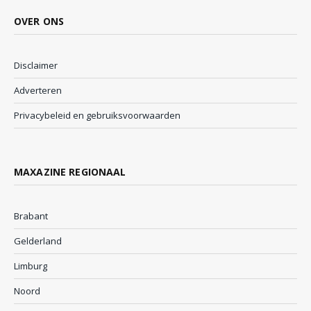
OVER ONS
Disclaimer
Adverteren
Privacybeleid en gebruiksvoorwaarden
MAXAZINE REGIONAAL
Brabant
Gelderland
Limburg
Noord