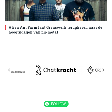
Alien Ant Farm laat Grenswerk terugkeren naar de
hoogtijdagen van nu-metal