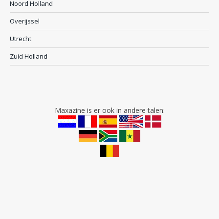
Noord Holland
Overijssel
Utrecht
Zuid Holland
Maxazine is er ook in andere talen: