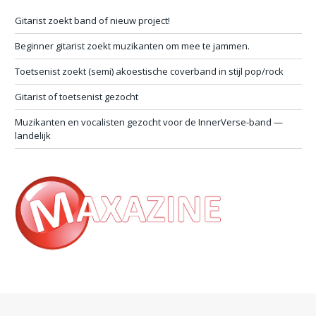
Gitarist zoekt band of nieuw project!
Beginner gitarist zoekt muzikanten om mee te jammen.
Toetsenist zoekt (semi) akoestische coverband in stijl pop/rock
Gitarist of toetsenist gezocht
Muzikanten en vocalisten gezocht voor de InnerVerse-band —
landelijk