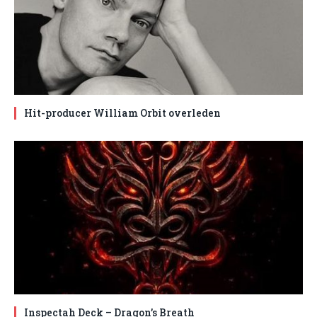
Hit-producer William Orbit overleden
Inspectah Deck – Dragon’s Breath