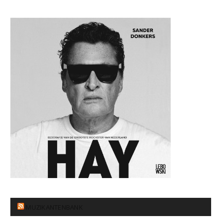
MUZIKANTENBANK