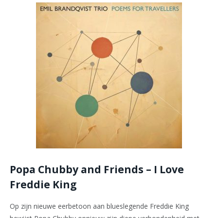
Popa Chubby and Friends – I Love
Freddie King
Op zijn nieuwe eerbetoon aan blueslegende Freddie King