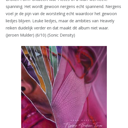
spanning. Het wordt gewoon nergens echt spannend. Nergens
voel je de pijn van de worsteling echt waardoor het gewoon
liedjes blijven. Leuke liedjes, maar de ambities van Heavely
reiken duidelijk verder en dat maakt dit album niet waar.
(Jeroen Mulder) (6/10) (Sonic Density)