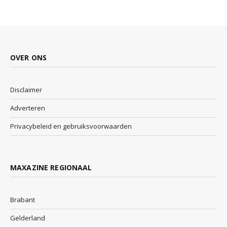
OVER ONS
Disclaimer
Adverteren
Privacybeleid en gebruiksvoorwaarden
MAXAZINE REGIONAAL
Brabant
Gelderland