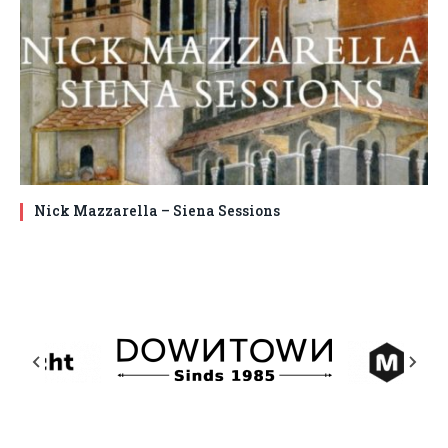
Nick Mazzarella – Siena Sessions