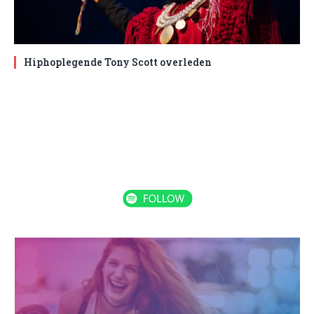
Hiphoplegende Tony Scott overleden