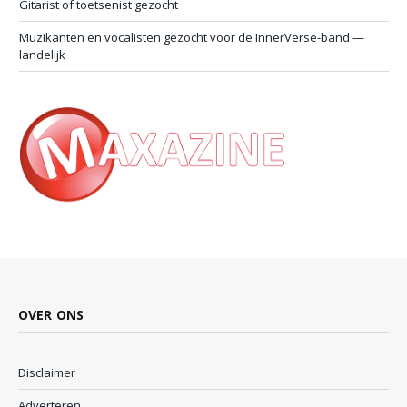
Gitarist of toetsenist gezocht
Muzikanten en vocalisten gezocht voor de InnerVerse-band —
landelijk
OVER ONS
Disclaimer
Adverteren