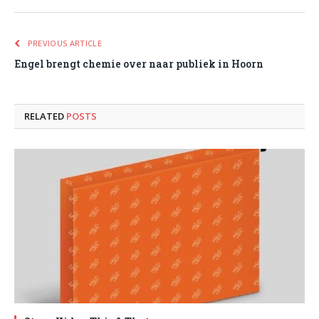
PREVIOUS ARTICLE
Engel brengt chemie over naar publiek in Hoorn
RELATED
POSTS