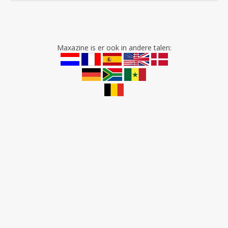
Maxazine is er ook in andere talen: