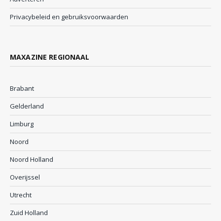
Privacybeleid en gebruiksvoorwaarden
MAXAZINE REGIONAAL
Brabant
Gelderland
Limburg
Noord
Noord Holland
Overijssel
Utrecht
Zuid Holland