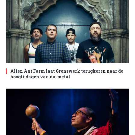
Alien Ant Farm laat Grenswerk terugkeren naar de
hoogtijdagen van nu-metal