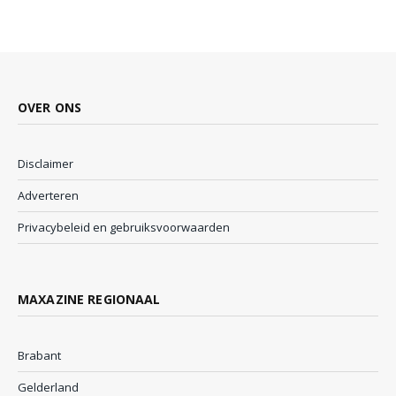
OVER ONS
Disclaimer
Adverteren
Privacybeleid en gebruiksvoorwaarden
MAXAZINE REGIONAAL
Brabant
Gelderland