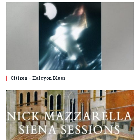
Citizen – Halcyon Blues