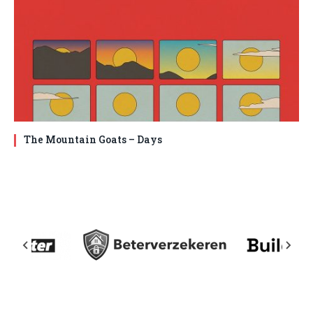
The Mountain Goats – Days