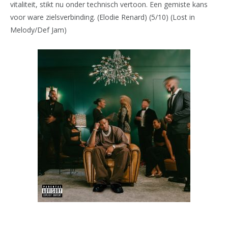
vitaliteit, stikt nu onder technisch vertoon. Een gemiste kans
voor ware zielsverbinding. (Elodie Renard) (5/10) (Lost in
Melody/Def Jam)