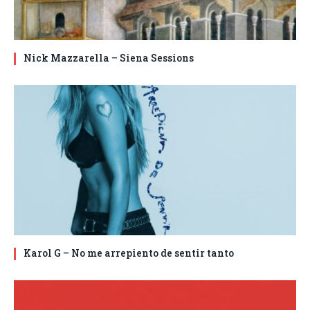
Nick Mazzarella – Siena Sessions
Karol G – No me arrepiento de sentir tanto