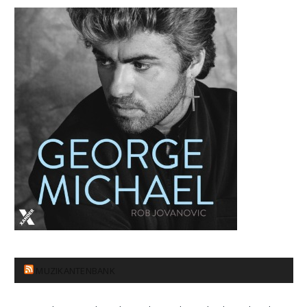
MUZIKANTENBANK