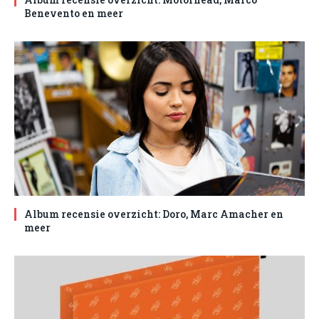
Benevento en meer
Album recensie overzicht: Doro, Marc Amacher en
meer