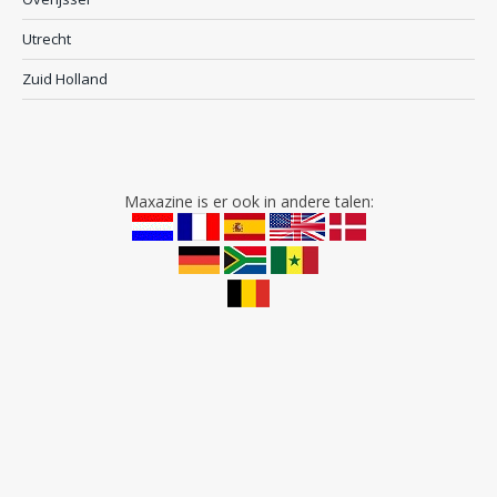
Utrecht
Zuid Holland
Maxazine is er ook in andere talen: