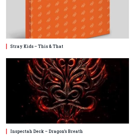
Stray Kids – This & That
Inspectah Deck – Dragon’s Breath