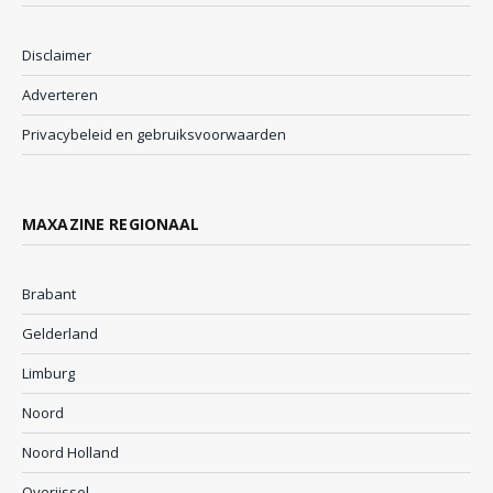
Disclaimer
Adverteren
Privacybeleid en gebruiksvoorwaarden
MAXAZINE REGIONAAL
Brabant
Gelderland
Limburg
Noord
Noord Holland
Overijssel