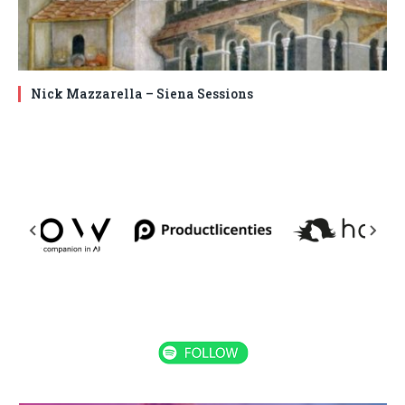
Nick Mazzarella – Siena Sessions