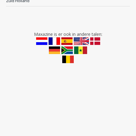
Zuid Holland
Maxazine is er ook in andere talen: