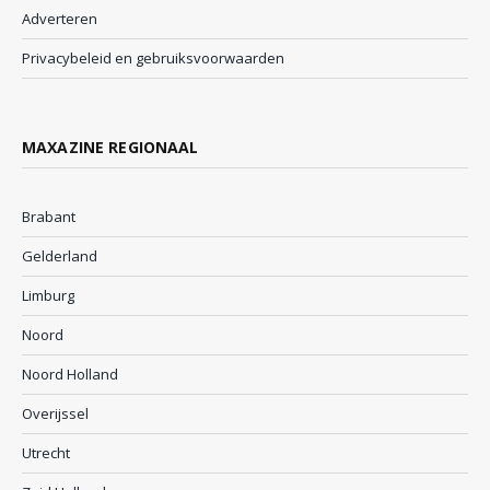
Adverteren
Privacybeleid en gebruiksvoorwaarden
MAXAZINE REGIONAAL
Brabant
Gelderland
Limburg
Noord
Noord Holland
Overijssel
Utrecht