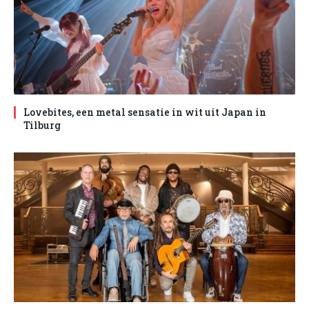
Lovebites, een metal sensatie in wit uit Japan in
Tilburg