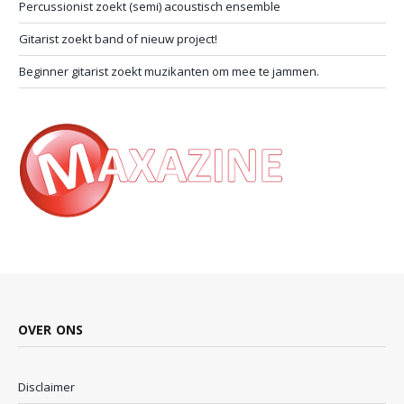
Percussionist zoekt (semi) acoustisch ensemble
Gitarist zoekt band of nieuw project!
Beginner gitarist zoekt muzikanten om mee te jammen.
OVER ONS
Disclaimer