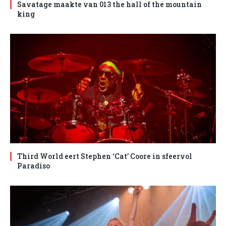
Savatage maakte van 013 the hall of the mountain
king
Third World eert Stephen ‘Cat’ Coore in sfeervol
Paradiso