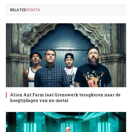
RELATED
POSTS
Alien Ant Farm laat Grenswerk terugkeren naar de
hoogtijdagen van nu-metal