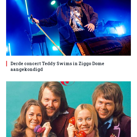
Derde concert Teddy Swims in Ziggo Dome
aangekondigd