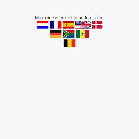
Maxazine is er ook in andere talen: