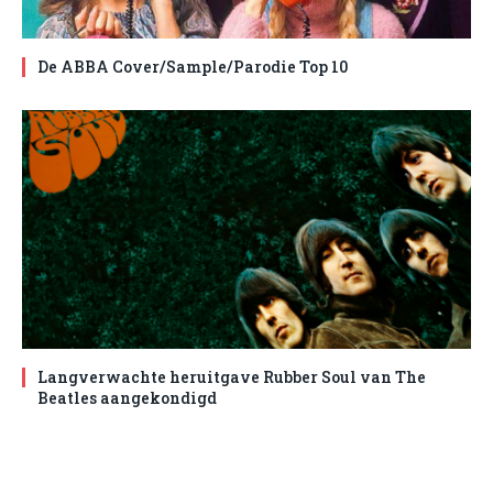
De ABBA Cover/Sample/Parodie Top 10
Langverwachte heruitgave Rubber Soul van The
Beatles aangekondigd