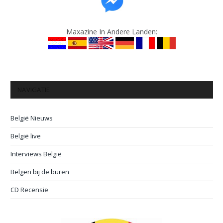
Maxazine In Andere Landen:
NAVIGATIE
België Nieuws
België live
Interviews België
Belgen bij de buren
CD Recensie