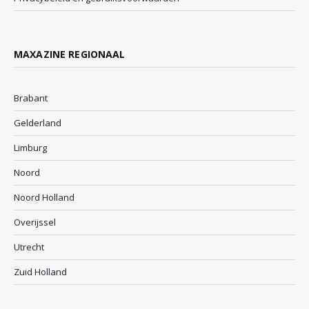
MAXAZINE REGIONAAL
Brabant
Gelderland
Limburg
Noord
Noord Holland
Overijssel
Utrecht
Zuid Holland