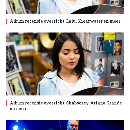
Album recensie overzicht: Lalu, Shearwater en meer
Album recensie overzicht: Shaboozey, Ariana Grande
en meer