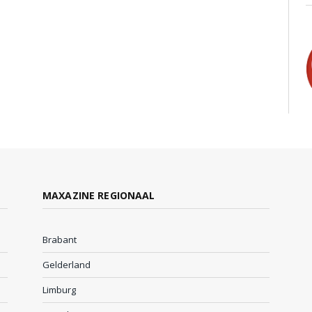
MAXAZINE REGIONAAL
Brabant
Gelderland
Limburg