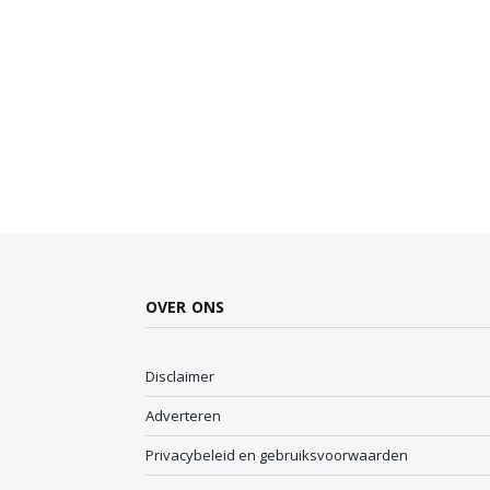
OVER ONS
Disclaimer
Adverteren
Privacybeleid en gebruiksvoorwaarden