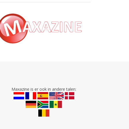
Maxazine is er ook in andere talen: