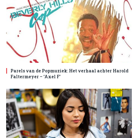
Parels van de Popmuziek: Het verhaal achter Harold
Faltermeyer – ‘Axel F’