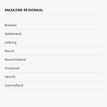
MAXAZINE REGIONAAL
Brabant
Gelderland
Limburg
Noord
Noord Holland
Overijssel
Utrecht
Zuid Holland