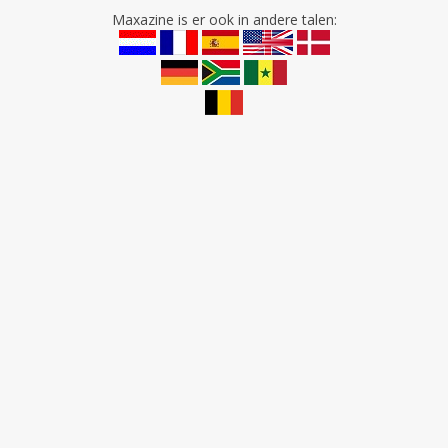
Maxazine is er ook in andere talen: