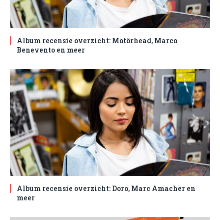
Album recensie overzicht: Motörhead, Marco
Benevento en meer
Album recensie overzicht: Doro, Marc Amacher en
meer