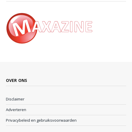
OVER ONS
Disclaimer
Adverteren
Privacybeleid en gebruiksvoorwaarden