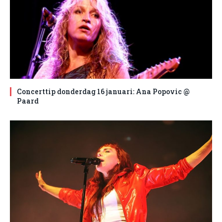
Concerttip donderdag 16 januari: Ana Popovic @
Paard