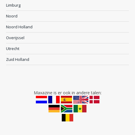
Limburg
Noord
Noord Holland
Overijssel
Utrecht
Zuid Holland
Maxazine is er ook in andere talen: