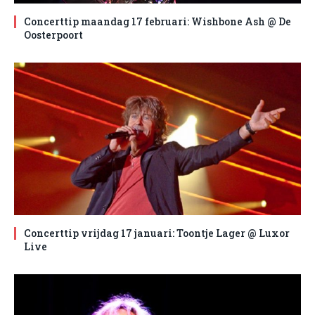
Concerttip maandag 17 februari: Wishbone Ash @ De
Oosterpoort
Concerttip vrijdag 17 januari: Toontje Lager @ Luxor
Live