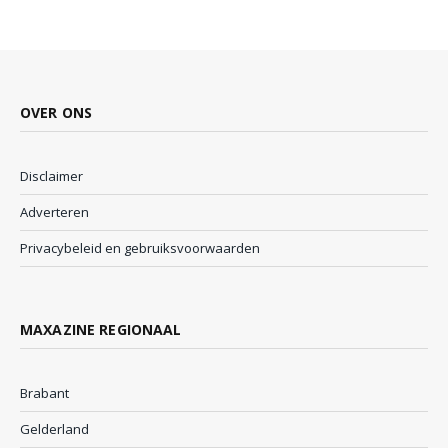
OVER ONS
Disclaimer
Adverteren
Privacybeleid en gebruiksvoorwaarden
MAXAZINE REGIONAAL
Brabant
Gelderland