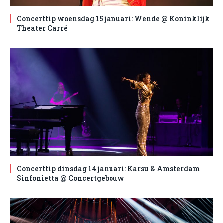
Concerttip woensdag 15 januari: Wende @ Koninklijk
Theater Carré
Concerttip dinsdag 14 januari: Karsu & Amsterdam
Sinfonietta @ Concertgebouw