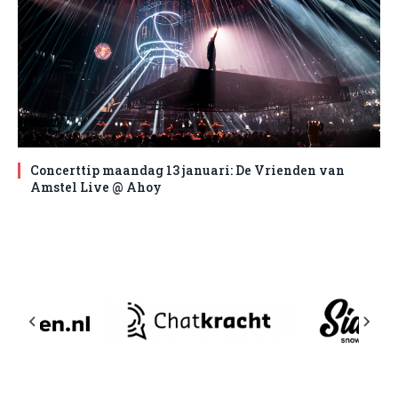
Concerttip maandag 13 januari: De Vrienden van
Amstel Live @ Ahoy