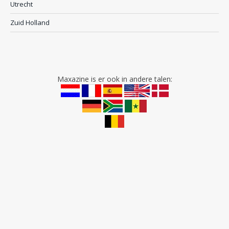
Utrecht
Zuid Holland
Maxazine is er ook in andere talen: