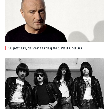
30 januari, de verjaardag van Phil Collins