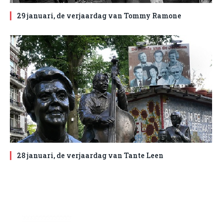
29 januari, de verjaardag van Tommy Ramone
28 januari, de verjaardag van Tante Leen