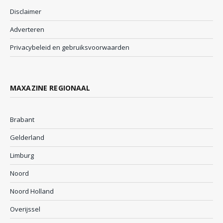
Disclaimer
Adverteren
Privacybeleid en gebruiksvoorwaarden
MAXAZINE REGIONAAL
Brabant
Gelderland
Limburg
Noord
Noord Holland
Overijssel