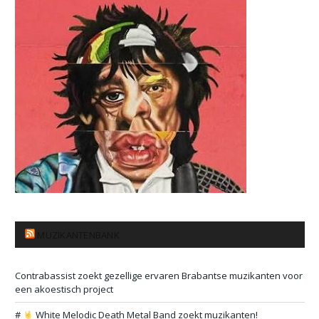
MUZIKANTENBANK
Contrabassist zoekt gezellige ervaren Brabantse muzikanten voor
een akoestisch project
#
White Melodic Death Metal Band zoekt muzikanten!