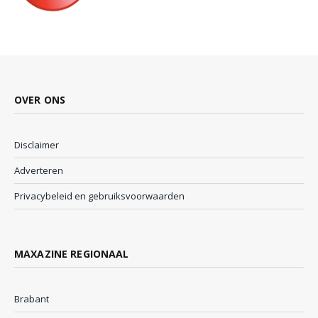
OVER ONS
Disclaimer
Adverteren
Privacybeleid en gebruiksvoorwaarden
MAXAZINE REGIONAAL
Brabant