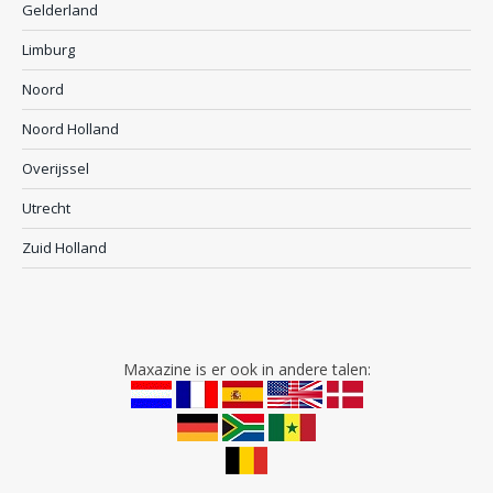
Gelderland
Limburg
Noord
Noord Holland
Overijssel
Utrecht
Zuid Holland
Maxazine is er ook in andere talen: