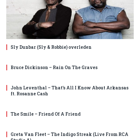
Sly Dunbar (Sly & Robbie) overleden
Bruce Dickinson – Rain On The Graves
John Leventhal – That’s All I Know About Arkansas
ft. Rosanne Cash
The Smile – Friend Of A Friend
Greta Van Fleet – The Indigo Streak (Live From RCA