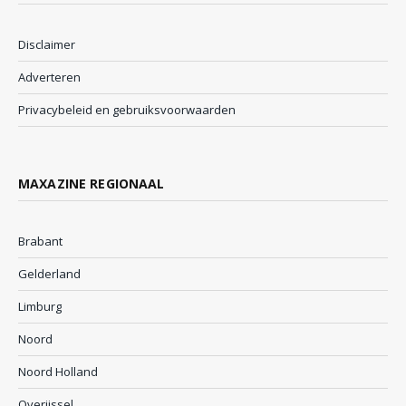
Disclaimer
Adverteren
Privacybeleid en gebruiksvoorwaarden
MAXAZINE REGIONAAL
Brabant
Gelderland
Limburg
Noord
Noord Holland
Overijssel