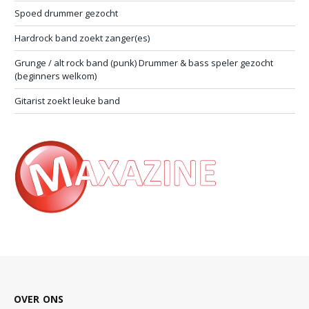
Spoed drummer gezocht
Hardrock band zoekt zanger(es)
Grunge / alt rock band (punk) Drummer & bass speler gezocht
(beginners welkom)
Gitarist zoekt leuke band
OVER ONS