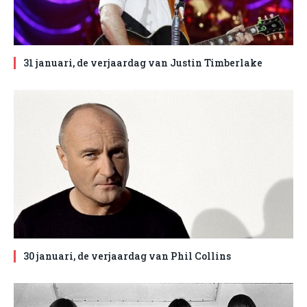
31 januari, de verjaardag van Justin Timberlake
30 januari, de verjaardag van Phil Collins