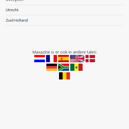
Utrecht
Zuid Holland
Maxazine is er ook in andere talen: