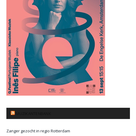
MUZIKANTENBANK
Zanger gezocht in regio Rotterdam