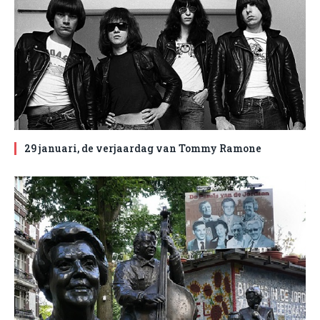
29 januari, de verjaardag van Tommy Ramone