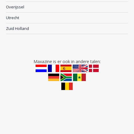
Overijssel
Utrecht
Zuid Holland
Maxazine is er ook in andere talen: