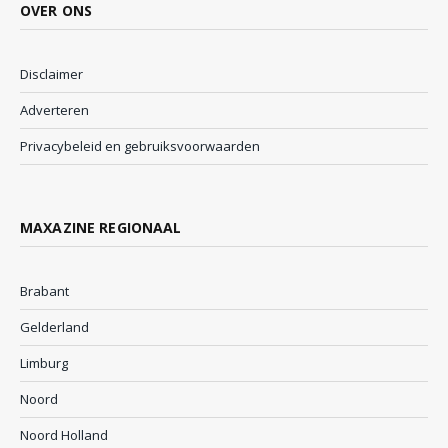
OVER ONS
Disclaimer
Adverteren
Privacybeleid en gebruiksvoorwaarden
MAXAZINE REGIONAAL
Brabant
Gelderland
Limburg
Noord
Noord Holland