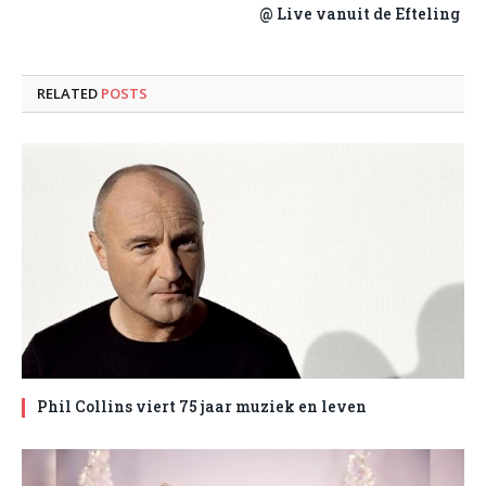
@ Live vanuit de Efteling
RELATED
POSTS
Phil Collins viert 75 jaar muziek en leven