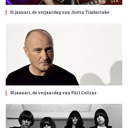
31 januari, de verjaardag van Justin Timberlake
30 januari, de verjaardag van Phil Collins