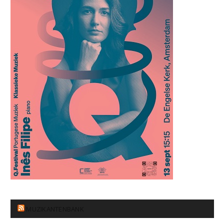
MUZIKANTENBANK