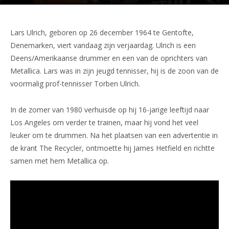
Lars Ulrich, geboren op 26 december 1964 te Gentofte,
Denemarken, viert vandaag zijn verjaardag. Ulrich is een
Deens/Amerikaanse drummer en een van de oprichters van
Metallica. Lars was in zijn jeugd tennisser, hij is de zoon van de
voormalig prof-tennisser Torben Ulrich.
In de zomer van 1980 verhuisde op hij 16-jarige leeftijd naar
Los Angeles om verder te trainen, maar hij vond het veel
leuker om te drummen. Na het plaatsen van een advertentie in
de krant The Recycler, ontmoette hij James Hetfield en richtte
samen met hem Metallica op.