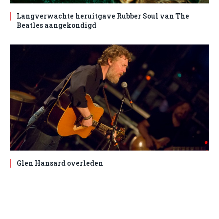
Langverwachte heruitgave Rubber Soul van The
Beatles aangekondigd
Glen Hansard overleden