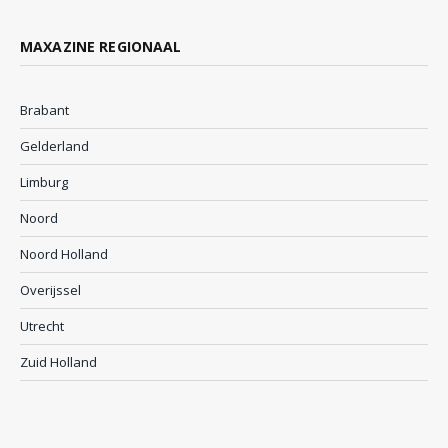
MAXAZINE REGIONAAL
Brabant
Gelderland
Limburg
Noord
Noord Holland
Overijssel
Utrecht
Zuid Holland