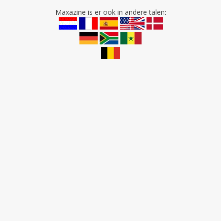
Maxazine is er ook in andere talen: