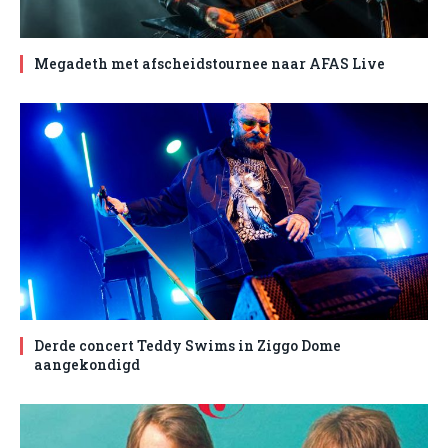
Megadeth met afscheidstournee naar AFAS Live
Derde concert Teddy Swims in Ziggo Dome
aangekondigd