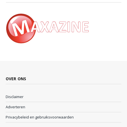
OVER ONS
Disclaimer
Adverteren
Privacybeleid en gebruiksvoorwaarden