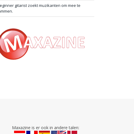
eginner gitarist zoekt muzikanten om mee te
ammen.
Maxazine is er ook in andere talen: