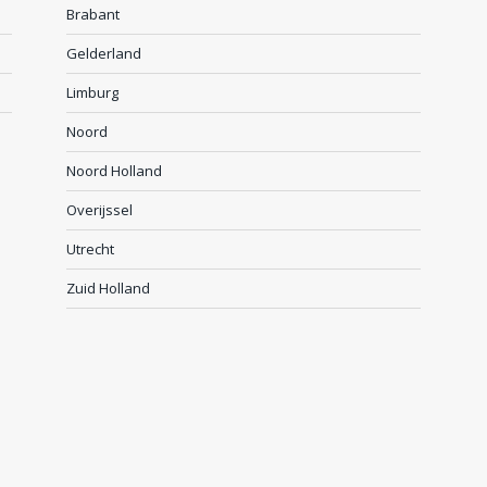
Brabant
Gelderland
Limburg
Noord
Noord Holland
Overijssel
Utrecht
Zuid Holland