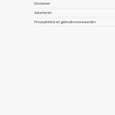
Disclaimer
Adverteren
Privacybeleid en gebruiksvoorwaarden