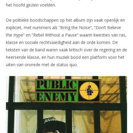
het hoofd gezien voelden.
De politieke boodschappen op het album zijn vaak openlijk en
expliciet, met nummers als “Bring the Noise”, “Don’t Believe
the Hype” en “Rebel Without a Pause” waarin kwesties van ras,
klasse en sociale rechtvaardigheid aan de orde komen. De
teksten van de band waren vaak kritisch over de regering en de
heersende klasse, en hun muziek bood een platform voor het
uiten van onvrede met de status quo.