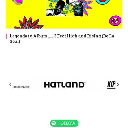
Legendary Album ….. 3 Feet High and Rising (De La
Soul)