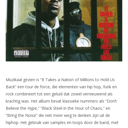
Muzikaal gezien is “It Takes a Nation of Millions to Hold Us
Back” een tour de force, die elementen van hip hop, funk en
rock combineert tot een geluid dat zowel vernieuwend als
krachtig was. Het album bevat klassieke nummers als “Don’t
Believe the Hype,” “Black Steel in the Hour of Chaos,” en
“Bring the Noise” die niet meer weg te denken zijn uit de
hiphop. Het gebruik van samples en loops door de band, met