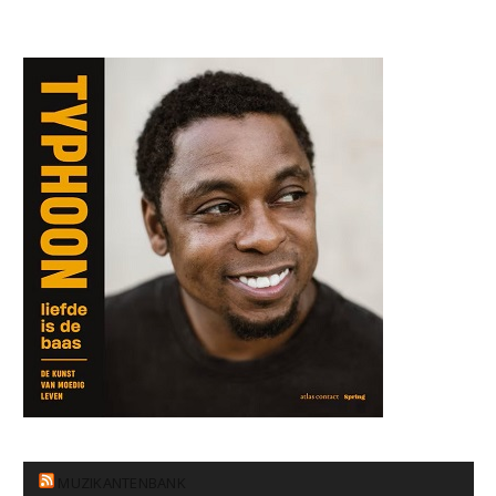
MUZIKANTENBANK