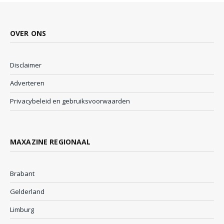
OVER ONS
Disclaimer
Adverteren
Privacybeleid en gebruiksvoorwaarden
MAXAZINE REGIONAAL
Brabant
Gelderland
Limburg