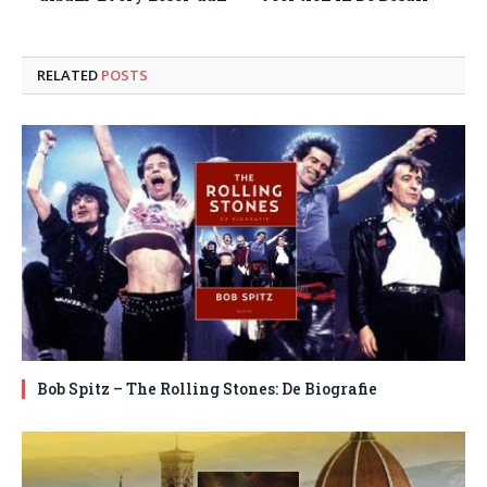
RELATED
POSTS
Bob Spitz – The Rolling Stones: De Biografie