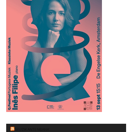
MUZIKANTENBANK