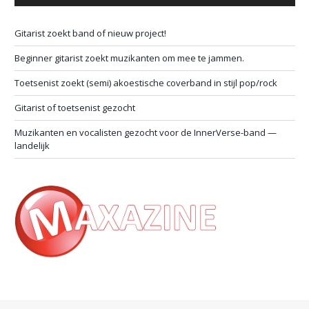
Gitarist zoekt band of nieuw project!
Beginner gitarist zoekt muzikanten om mee te jammen.
Toetsenist zoekt (semi) akoestische coverband in stijl pop/rock
Gitarist of toetsenist gezocht
Muzikanten en vocalisten gezocht voor de InnerVerse-band —
landelijk