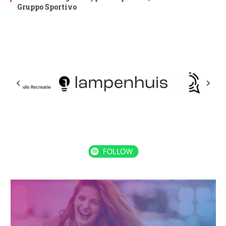
Gruppo Sportivo