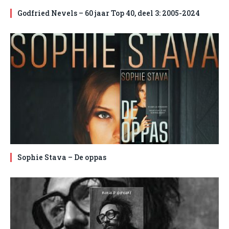
Godfried Nevels – 60 jaar Top 40, deel 3: 2005-2024
Sophie Stava – De oppas