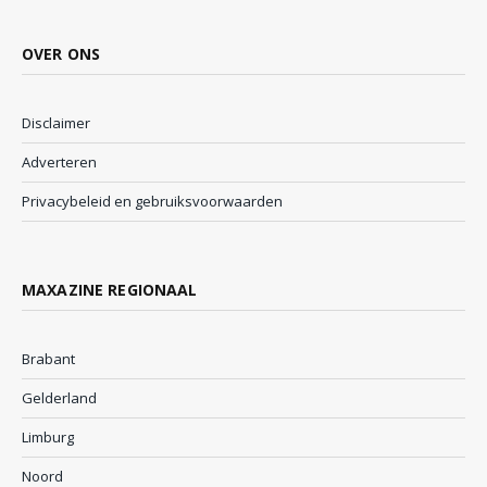
OVER ONS
Disclaimer
Adverteren
Privacybeleid en gebruiksvoorwaarden
MAXAZINE REGIONAAL
Brabant
Gelderland
Limburg
Noord