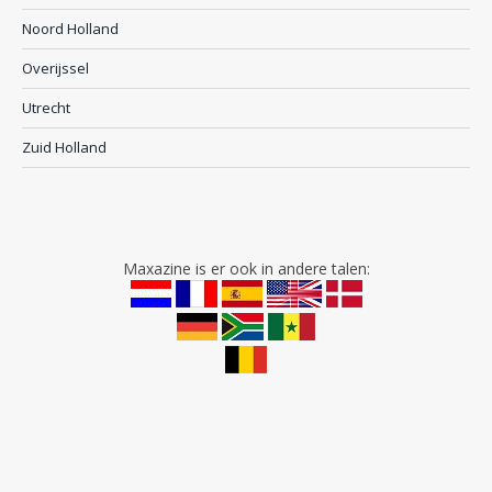
Noord Holland
Overijssel
Utrecht
Zuid Holland
Maxazine is er ook in andere talen: