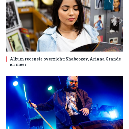
Album recensie overzicht: Shaboozey, Ariana Grande
en meer