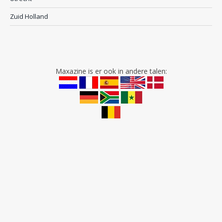
Zuid Holland
Maxazine is er ook in andere talen: