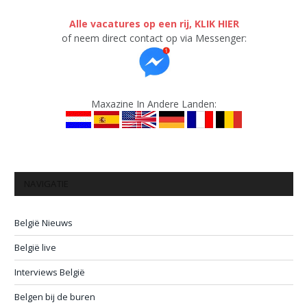
Alle vacatures op een rij, KLIK HIER
of neem direct contact op via Messenger:
Maxazine In Andere Landen:
NAVIGATIE
België Nieuws
België live
Interviews België
Belgen bij de buren