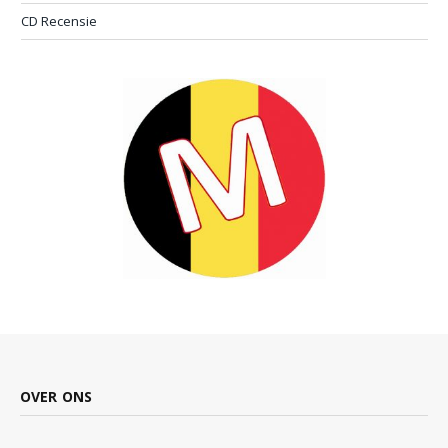
CD Recensie
OVER ONS