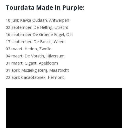
Tourdata Made in Purple:
10 juni: Kavka Oudaan, Antwerpen
02 september: De Helling, Utrecht
16 september De Groene Engel, Oss
17 september: De Bosuil, Weert
03 maart: Hedon, Zwolle
04 maart: De Vorstin, Hilversum
31 maart: Gigant, Apeldoorn
01 april: Muziekgieterij, Maastricht
22 april: Cacaofabriek, Helmond