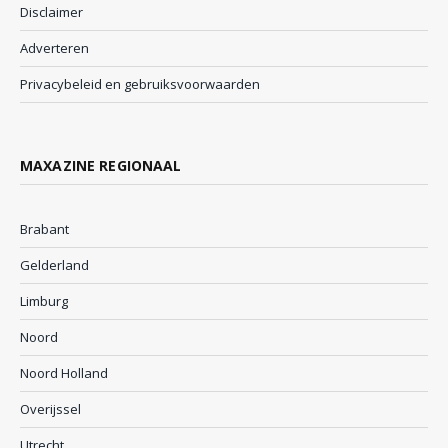
Disclaimer
Adverteren
Privacybeleid en gebruiksvoorwaarden
MAXAZINE REGIONAAL
Brabant
Gelderland
Limburg
Noord
Noord Holland
Overijssel
Utrecht