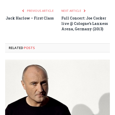
PREVIOUS ARTICLE
NEXT ARTICLE
Jack Harlow – First Class
Full Concert: Joe Cocker
live @ Cologne’s Lanxess
Arena, Germany (2013)
RELATED
POSTS