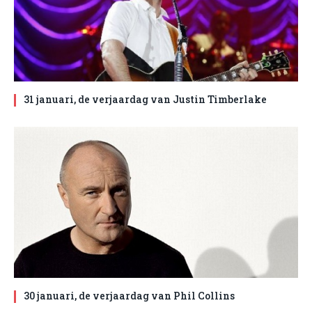
31 januari, de verjaardag van Justin Timberlake
30 januari, de verjaardag van Phil Collins