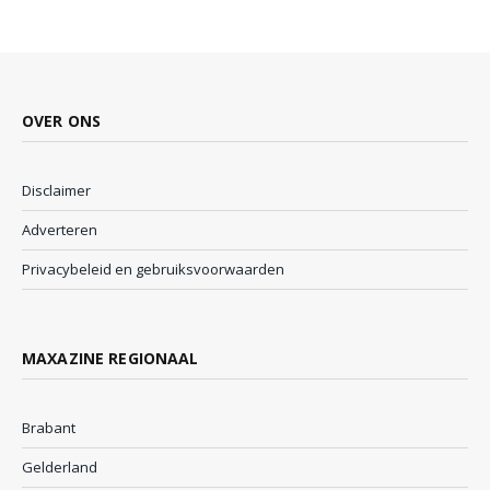
OVER ONS
Disclaimer
Adverteren
Privacybeleid en gebruiksvoorwaarden
MAXAZINE REGIONAAL
Brabant
Gelderland