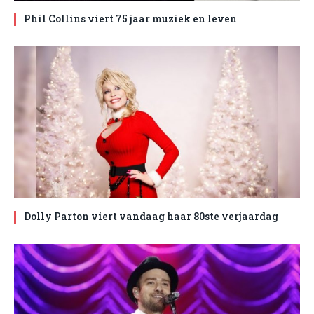
Phil Collins viert 75 jaar muziek en leven
Dolly Parton viert vandaag haar 80ste verjaardag