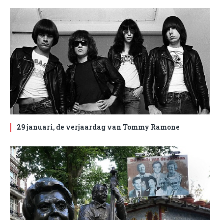
29 januari, de verjaardag van Tommy Ramone