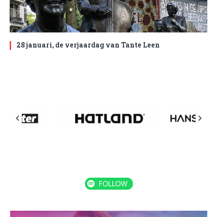
28 januari, de verjaardag van Tante Leen