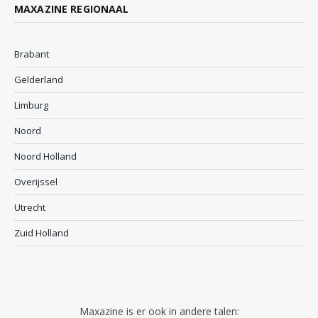
MAXAZINE REGIONAAL
Brabant
Gelderland
Limburg
Noord
Noord Holland
Overijssel
Utrecht
Zuid Holland
Maxazine is er ook in andere talen: