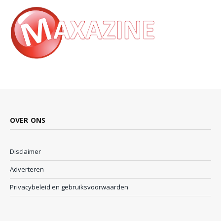
OVER ONS
Disclaimer
Adverteren
Privacybeleid en gebruiksvoorwaarden