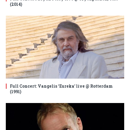
(2014)
Full Concert: Vangelis ‘Eureka’ live @ Rotterdam
(1991)