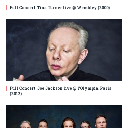
Full Concert: Tina Turner live @ Wembley (2000)
Full Concert: Joe Jackson live @ l’Olympia, Paris
(2012)