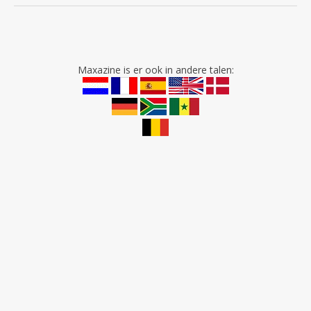
Maxazine is er ook in andere talen: