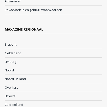
Adverteren
Privacybeleid en gebruiksvoorwaarden
MAXAZINE REGIONAAL
Brabant
Gelderland
Limburg
Noord
Noord Holland
Overijssel
Utrecht
Zuid Holland