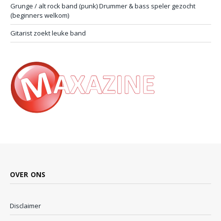
Grunge / alt rock band (punk) Drummer & bass speler gezocht
(beginners welkom)
Gitarist zoekt leuke band
OVER ONS
Disclaimer