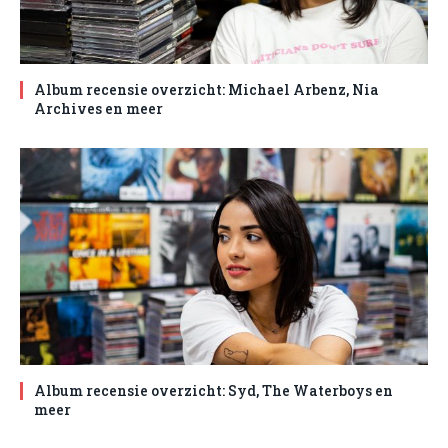
Album recensie overzicht: Michael Arbenz, Nia
Archives en meer
Album recensie overzicht: Syd, The Waterboys en
meer