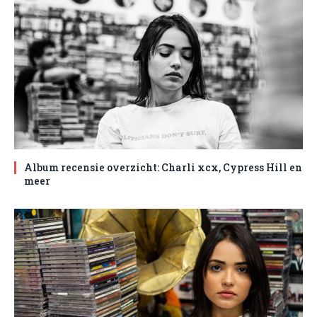
Album recensie overzicht: Charli xcx, Cypress Hill en
meer