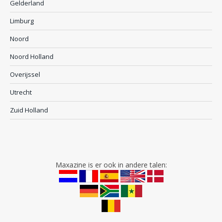
Gelderland
Limburg
Noord
Noord Holland
Overijssel
Utrecht
Zuid Holland
Maxazine is er ook in andere talen: