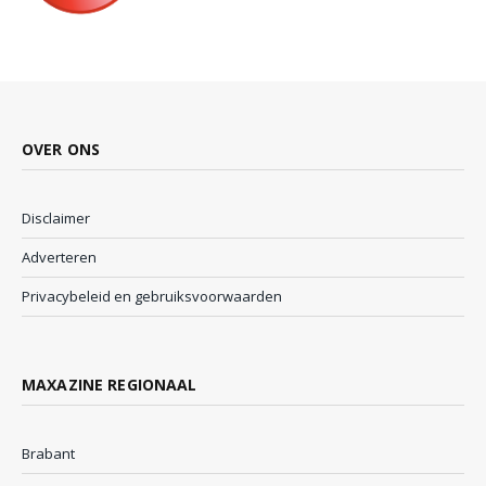
OVER ONS
Disclaimer
Adverteren
Privacybeleid en gebruiksvoorwaarden
MAXAZINE REGIONAAL
Brabant