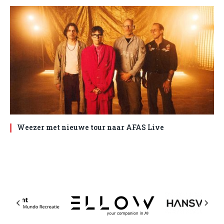
Weezer met nieuwe tour naar AFAS Live