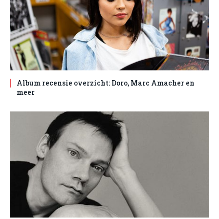
Album recensie overzicht: Doro, Marc Amacher en
meer