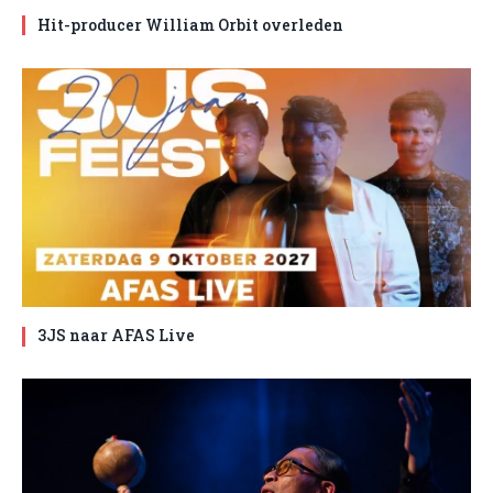
Hit-producer William Orbit overleden
3JS naar AFAS Live