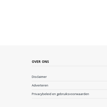
OVER ONS
Disclaimer
Adverteren
Privacybeleid en gebruiksvoorwaarden