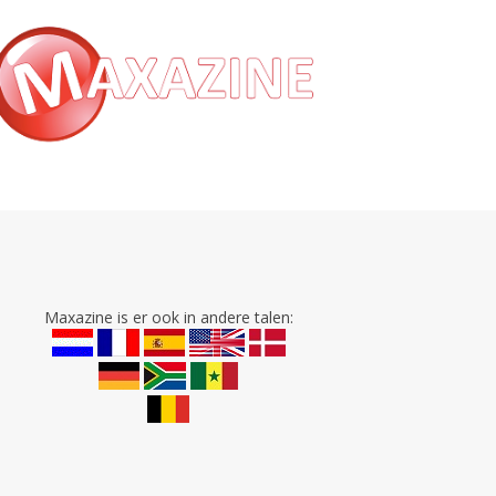
Maxazine is er ook in andere talen: