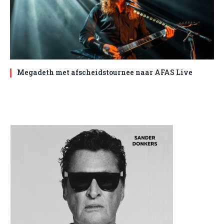
Megadeth met afscheidstournee naar AFAS Live