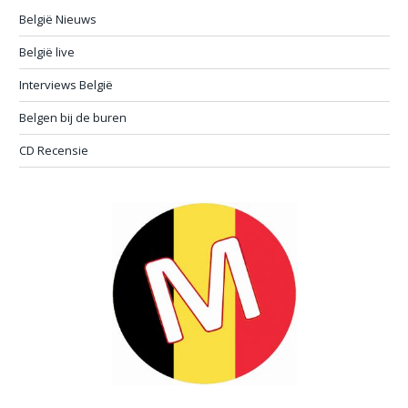
België Nieuws
België live
Interviews België
Belgen bij de buren
CD Recensie