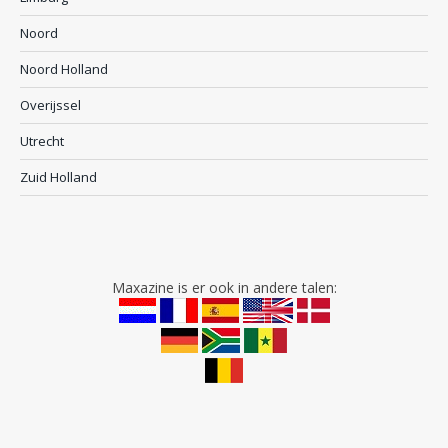
Noord
Noord Holland
Overijssel
Utrecht
Zuid Holland
Maxazine is er ook in andere talen: