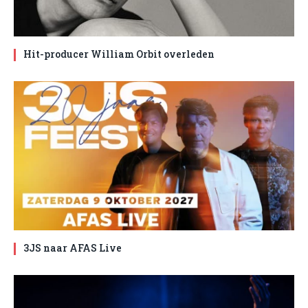
Hit-producer William Orbit overleden
3JS naar AFAS Live