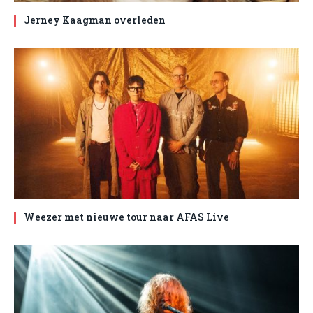
Jerney Kaagman overleden
Weezer met nieuwe tour naar AFAS Live