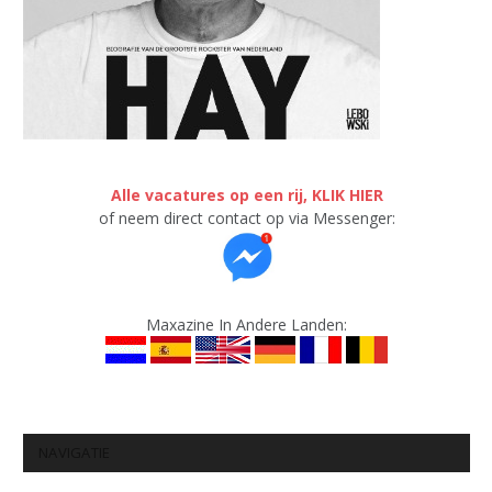
Alle vacatures op een rij, KLIK HIER
of neem direct contact op via Messenger:
Maxazine In Andere Landen:
NAVIGATIE