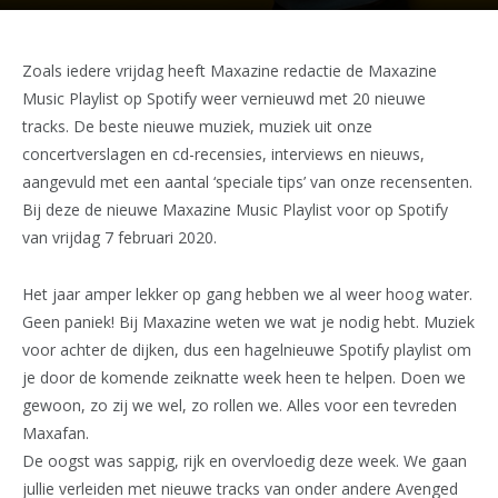
Zoals iedere vrijdag heeft Maxazine redactie de Maxazine
Music Playlist op Spotify weer vernieuwd met 20 nieuwe
tracks. De beste nieuwe muziek, muziek uit onze
concertverslagen en cd-recensies, interviews en nieuws,
aangevuld met een aantal ‘speciale tips’ van onze recensenten.
Bij deze de nieuwe Maxazine Music Playlist voor op Spotify
van vrijdag 7 februari 2020.
Het jaar amper lekker op gang hebben we al weer hoog water.
Geen paniek! Bij Maxazine weten we wat je nodig hebt. Muziek
voor achter de dijken, dus een hagelnieuwe Spotify playlist om
je door de komende zeiknatte week heen te helpen. Doen we
gewoon, zo zij we wel, zo rollen we. Alles voor een tevreden
Maxafan.
De oogst was sappig, rijk en overvloedig deze week. We gaan
jullie verleiden met nieuwe tracks van onder andere Avenged