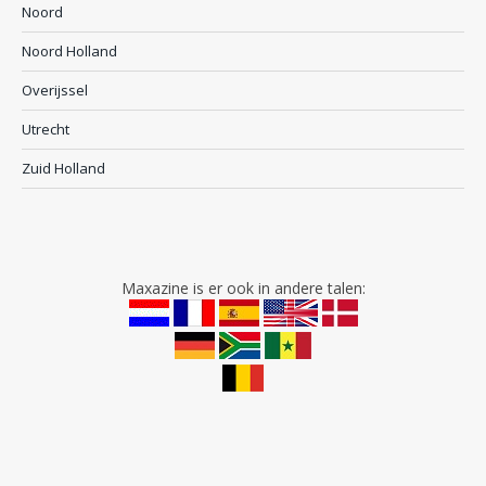
Noord
Noord Holland
Overijssel
Utrecht
Zuid Holland
Maxazine is er ook in andere talen: