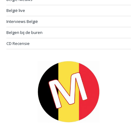
België live
Interviews België
Belgen bij de buren
CD Recensie