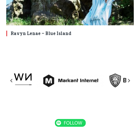
Ravyn Lenae – Blue Island