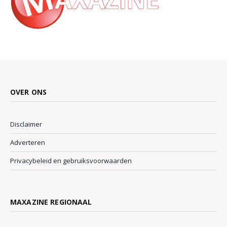
OVER ONS
Disclaimer
Adverteren
Privacybeleid en gebruiksvoorwaarden
MAXAZINE REGIONAAL