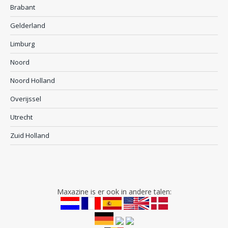
Brabant
Gelderland
Limburg
Noord
Noord Holland
Overijssel
Utrecht
Zuid Holland
Maxazine is er ook in andere talen: