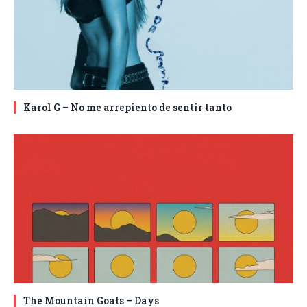
Karol G – No me arrepiento de sentir tanto
The Mountain Goats – Days