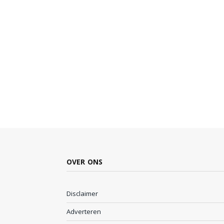
OVER ONS
Disclaimer
Adverteren