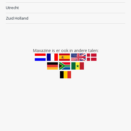
Utrecht
Zuid Holland
Maxazine is er ook in andere talen: