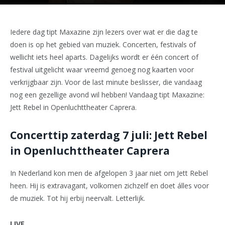
Iedere dag tipt Maxazine zijn lezers over wat er die dag te
doen is op het gebied van muziek. Concerten, festivals of
wellicht iets heel aparts. Dagelijks wordt er één concert of
festival uitgelicht waar vreemd genoeg nog kaarten voor
verkrijgbaar zijn. Voor de last minute beslisser, die vandaag
nog een gezellige avond wil hebben! Vandaag tipt Maxazine:
Jett Rebel in Openluchttheater Caprera.
Concerttip zaterdag 7 juli: Jett Rebel
in Openluchttheater Caprera
In Nederland kon men de afgelopen 3 jaar niet om Jett Rebel
heen. Hij is extravagant, volkomen zichzelf en doet álles voor
de muziek. Tot hij erbij neervalt. Letterlijk.
LIVE