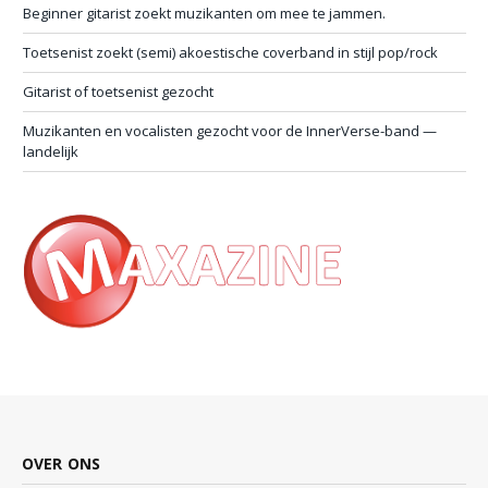
Beginner gitarist zoekt muzikanten om mee te jammen.
Toetsenist zoekt (semi) akoestische coverband in stijl pop/rock
Gitarist of toetsenist gezocht
Muzikanten en vocalisten gezocht voor de InnerVerse-band —
landelijk
OVER ONS