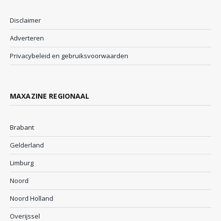
Disclaimer
Adverteren
Privacybeleid en gebruiksvoorwaarden
MAXAZINE REGIONAAL
Brabant
Gelderland
Limburg
Noord
Noord Holland
Overijssel