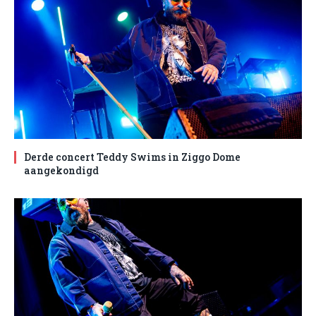
Derde concert Teddy Swims in Ziggo Dome
aangekondigd