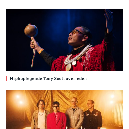
Hiphoplegende Tony Scott overleden