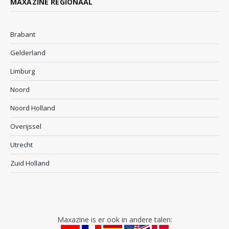
MAXAZINE REGIONAAL
Brabant
Gelderland
Limburg
Noord
Noord Holland
Overijssel
Utrecht
Zuid Holland
Maxazine is er ook in andere talen: