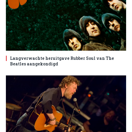
Langverwachte heruitgave Rubber Soul van The
Beatles aangekondigd