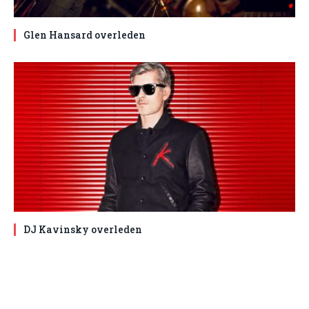
Glen Hansard overleden
DJ Kavinsky overleden