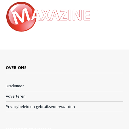
OVER ONS
Disclaimer
Adverteren
Privacybeleid en gebruiksvoorwaarden