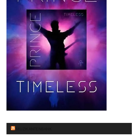
MUZIKANTENBANK