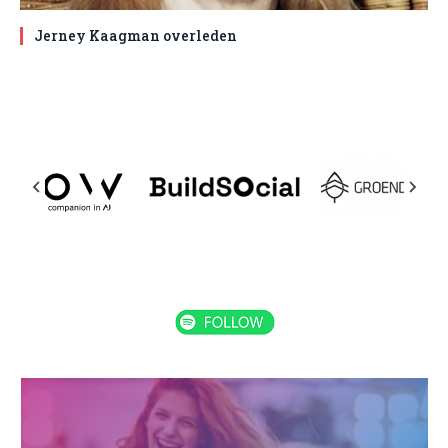
Jerney Kaagman overleden