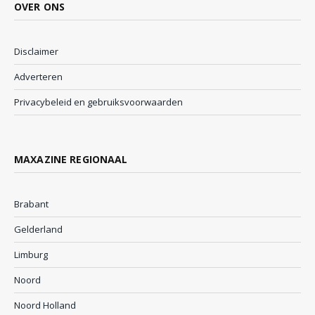
OVER ONS
Disclaimer
Adverteren
Privacybeleid en gebruiksvoorwaarden
MAXAZINE REGIONAAL
Brabant
Gelderland
Limburg
Noord
Noord Holland