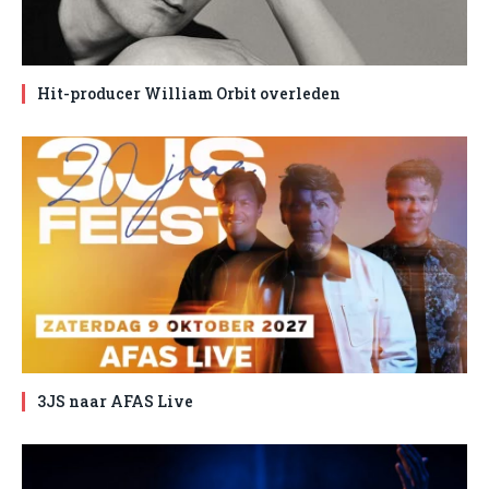
Hit-producer William Orbit overleden
3JS naar AFAS Live