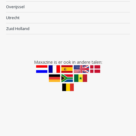
Overijssel
Utrecht
Zuid Holland
Maxazine is er ook in andere talen: