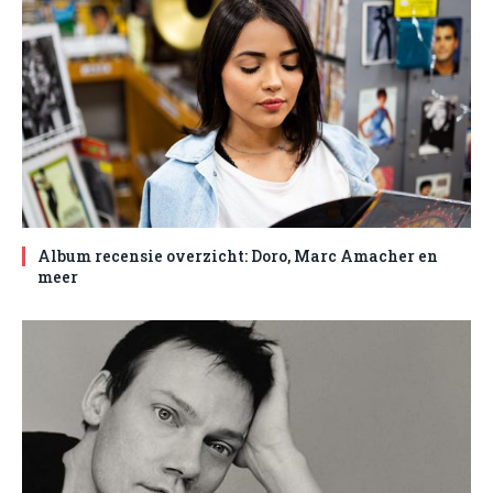
Album recensie overzicht: Doro, Marc Amacher en
meer