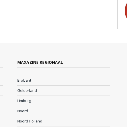
MAXAZINE REGIONAAL
Brabant
Gelderland
Limburg
Noord
Noord Holland