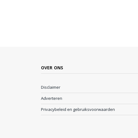
OVER ONS
Disclaimer
Adverteren
Privacybeleid en gebruiksvoorwaarden