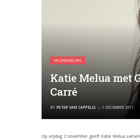
MUZIEKNIEUWS
Katie Melua met 
Carré
BY
PETER VAN CAPPELLE
1 DECEMBER 2017
Op vrijdag 2 november geeft Katie Melua samen 