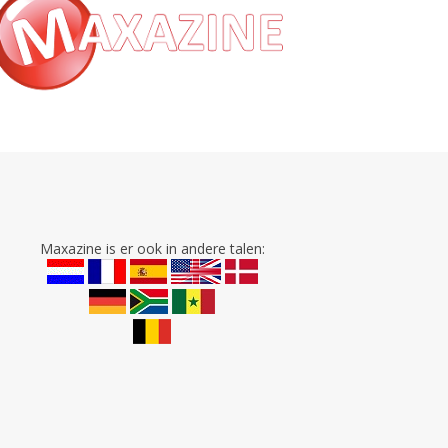
Maxazine is er ook in andere talen: