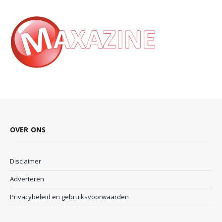
OVER ONS
Disclaimer
Adverteren
Privacybeleid en gebruiksvoorwaarden