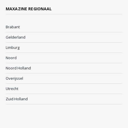
MAXAZINE REGIONAAL
Brabant
Gelderland
Limburg
Noord
Noord Holland
Overijssel
Utrecht
Zuid Holland