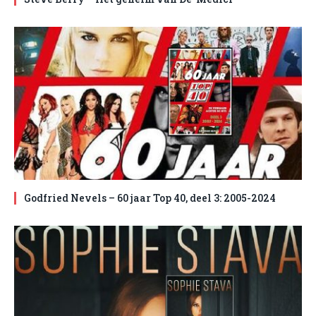
Godfried Nevels – 60 jaar Top 40, deel 3: 2005-2024