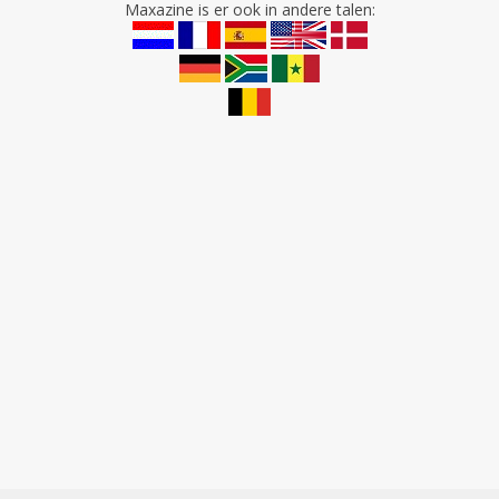
Maxazine is er ook in andere talen: