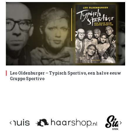
Leo Oldenburger – Typisch Sportivo, een halve eeuw
Gruppo Sportivo