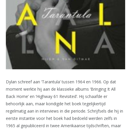
Dylan schreef aan ‘Tarantula’ tussen 1964 en 1966. Op dat
moment werkte hij aan de klassieke albums ‘Bringing It All
Back Home’ en ‘Highway 61 Revisited’. Hij schaafde er
behoorlijk aan, maar kondigde het boek tegelijkertijd
regelmatig aan in interviews in die periode. Schrijfsels die hij in
eerste instantie voor het boek had bedoeld werden zelfs in
1965 al gepubliceerd in twee Amerikaanse tijdschriften, maar