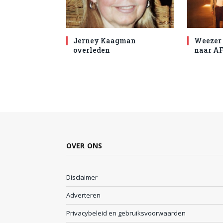
Jerney Kaagman
Weezer 
overleden
naar AF
OVER ONS
Disclaimer
Adverteren
Privacybeleid en gebruiksvoorwaarden