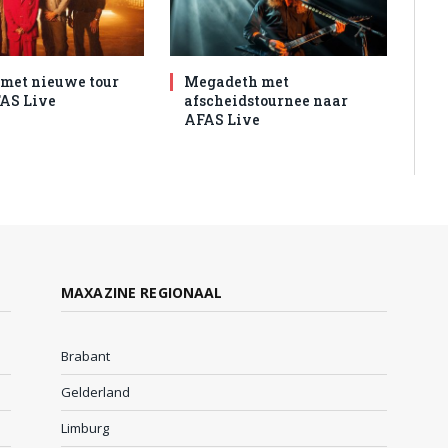
met nieuwe tour
Megadeth met
AS Live
afscheidstournee naar
AFAS Live
MAXAZINE REGIONAAL
Brabant
Gelderland
Limburg