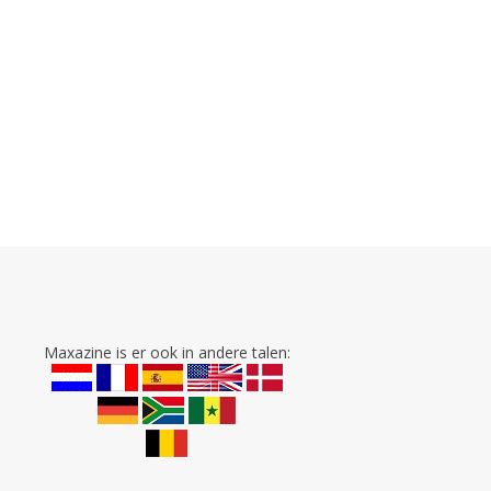
Maxazine is er ook in andere talen: