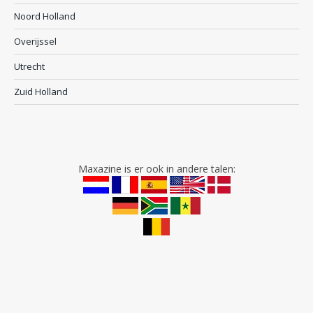
Noord Holland
Overijssel
Utrecht
Zuid Holland
Maxazine is er ook in andere talen: