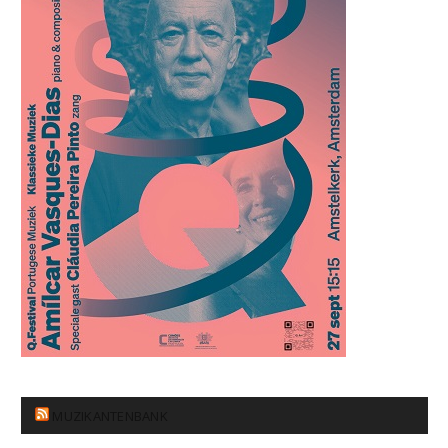
MUZIKANTENBANK