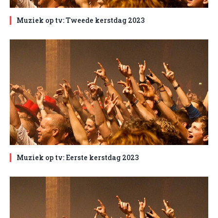
Muziek op tv: Tweede kerstdag 2023
Muziek op tv: Eerste kerstdag 2023