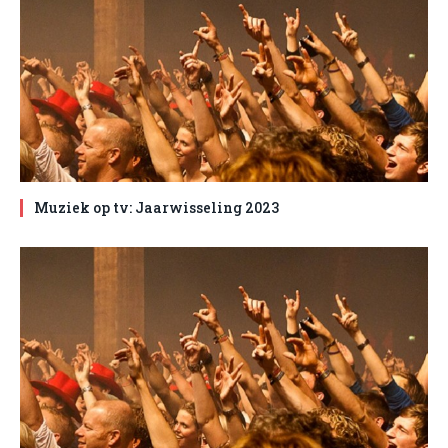
Muziek op tv: Jaarwisseling 2023