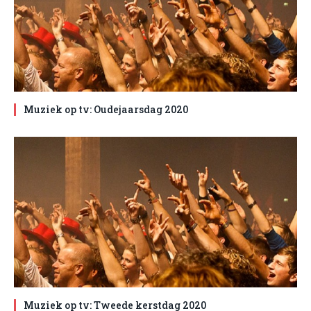
Muziek op tv: Oudejaarsdag 2020
Muziek op tv: Tweede kerstdag 2020