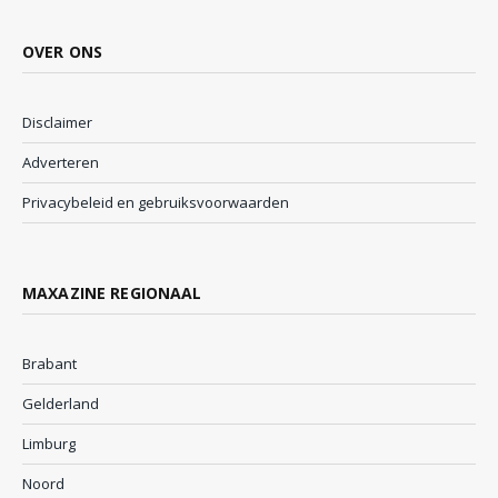
OVER ONS
Disclaimer
Adverteren
Privacybeleid en gebruiksvoorwaarden
MAXAZINE REGIONAAL
Brabant
Gelderland
Limburg
Noord