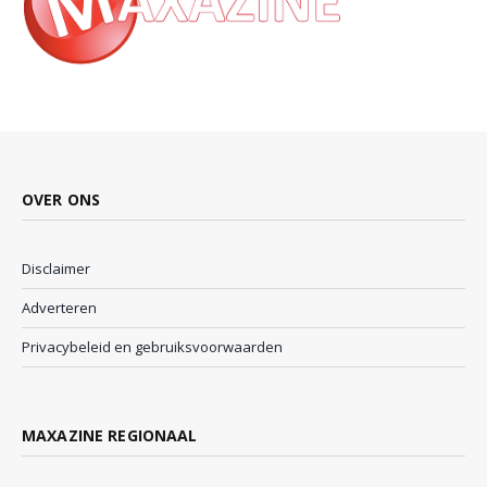
OVER ONS
Disclaimer
Adverteren
Privacybeleid en gebruiksvoorwaarden
MAXAZINE REGIONAAL