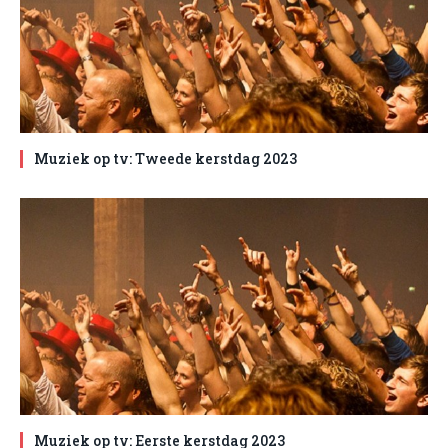
Muziek op tv: Tweede kerstdag 2023
Muziek op tv: Eerste kerstdag 2023