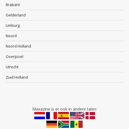
Brabant
Gelderland
Limburg
Noord
Noord Holland
Overijssel
Utrecht
Zuid Holland
Maxazine is er ook in andere talen: