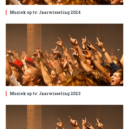
Muziek op tv: Jaarwisseling 2024
Muziek op tv: Jaarwisseling 2023