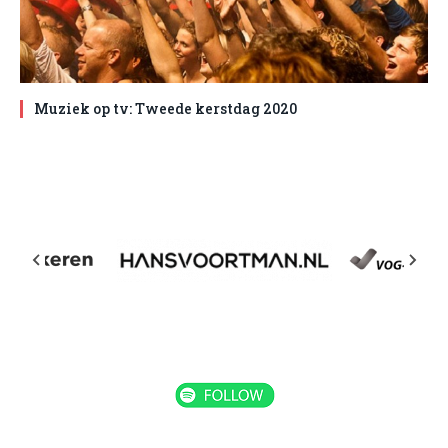
Muziek op tv: Tweede kerstdag 2020