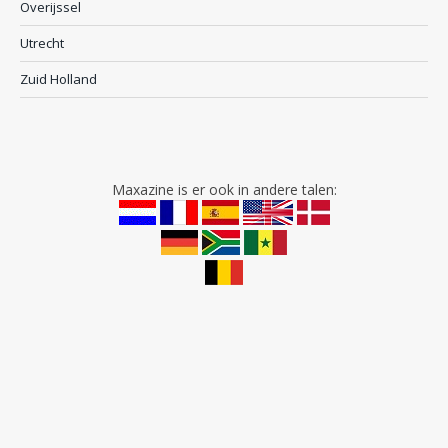
Overijssel
Utrecht
Zuid Holland
Maxazine is er ook in andere talen: