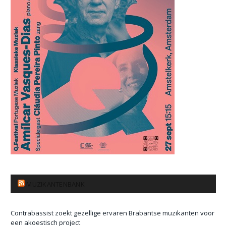
MUZIKANTENBANK
Contrabassist zoekt gezellige ervaren Brabantse muzikanten voor
een akoestisch project