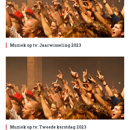
Muziek op tv: Jaarwisseling 2023
Muziek op tv: Tweede kerstdag 2023