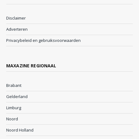
Disclaimer
Adverteren
Privacybeleid en gebruiksvoorwaarden
MAXAZINE REGIONAAL
Brabant
Gelderland
Limburg
Noord
Noord Holland