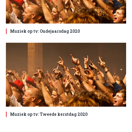
Muziek op tv: Oudejaarsdag 2020
Muziek op tv: Tweede kerstdag 2020