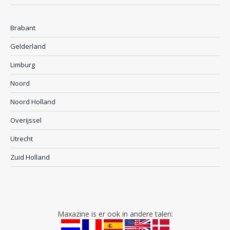
Brabant
Gelderland
Limburg
Noord
Noord Holland
Overijssel
Utrecht
Zuid Holland
Maxazine is er ook in andere talen: