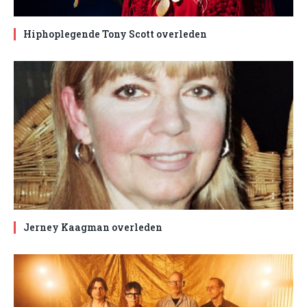
Hiphoplegende Tony Scott overleden
Jerney Kaagman overleden