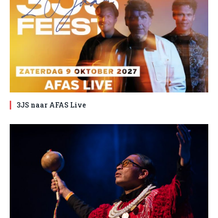
3JS naar AFAS Live