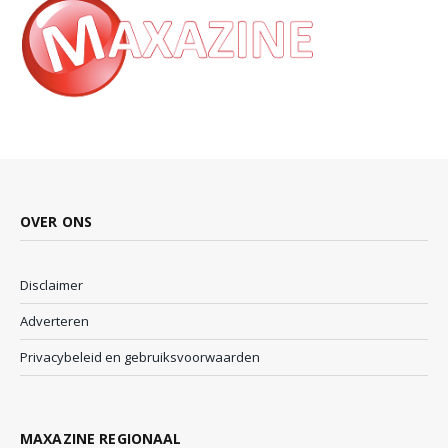
OVER ONS
Disclaimer
Adverteren
Privacybeleid en gebruiksvoorwaarden
MAXAZINE REGIONAAL